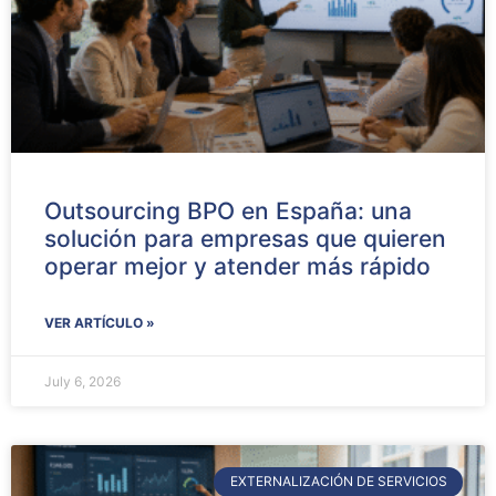
Outsourcing BPO en España: una
solución para empresas que quieren
operar mejor y atender más rápido
VER ARTÍCULO »
July 6, 2026
EXTERNALIZACIÓN DE SERVICIOS