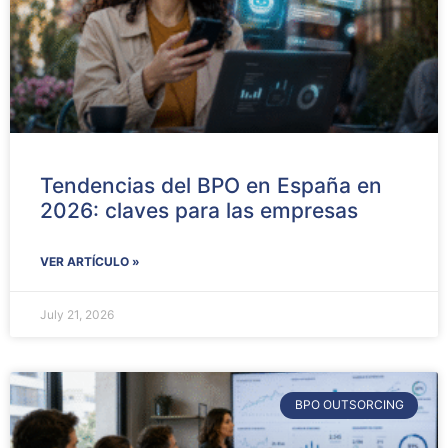
Tendencias del BPO en España en
2026: claves para las empresas
VER ARTÍCULO »
July 21, 2026
BPO OUTSORCING