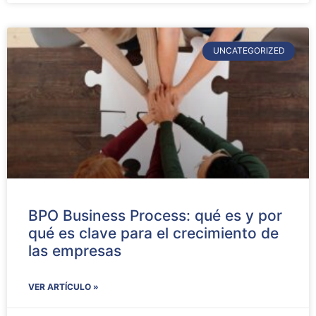
UNCATEGORIZED
BPO Business Process: qué es y por
qué es clave para el crecimiento de
las empresas
VER ARTÍCULO »