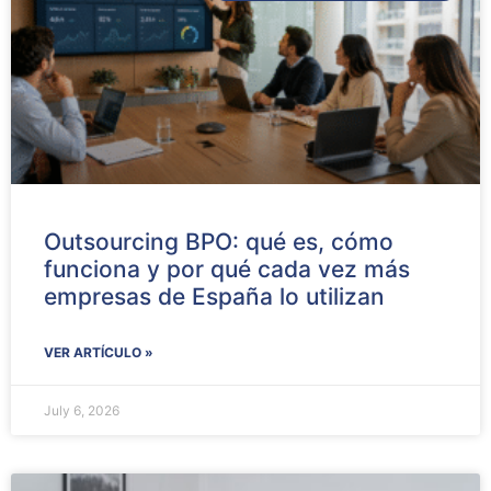
Outsourcing BPO: qué es, cómo
funciona y por qué cada vez más
empresas de España lo utilizan
VER ARTÍCULO »
July 6, 2026