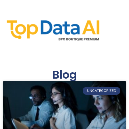
Blog
UNCATEGORIZED