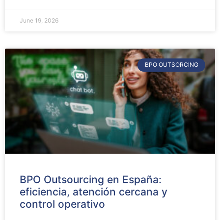
June 19, 2026
BPO OUTSORCING
BPO Outsourcing en España:
eficiencia, atención cercana y
control operativo