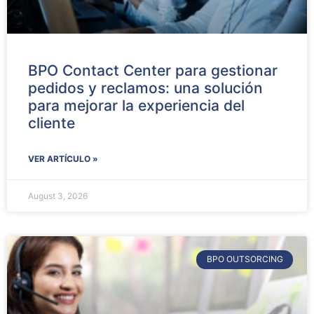
BPO Contact Center para gestionar
pedidos y reclamos: una solución
para mejorar la experiencia del
cliente
VER ARTÍCULO »
August 3, 2026
BPO OUTSORCING