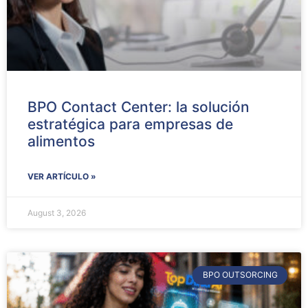
BPO Contact Center: la solución
estratégica para empresas de
alimentos
VER ARTÍCULO »
August 3, 2026
BPO OUTSORCING