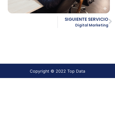
SIGUIENTE SERVICIO
Digital Marketing
Copyright © 2022 Top Data