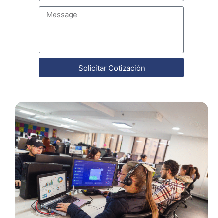
Solicitar Cotización