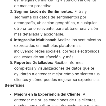
de manera proactiva.
Segmentación de Sentimientos:
Filtra y
segmenta los datos de sentimientos por
demografía, ubicación geográfica, o cualquier
otro criterio relevante, para obtener una visión
más detallada y accionable.
Integración Multicanal:
Analiza los sentimientos
expresados en múltiples plataformas,
incluyendo redes sociales, correos electrónicos,
encuestas de satisfacción, y más.
Reportes Detallados:
Recibe informes
completos y visualizaciones de datos que te
ayudarán a entender mejor cómo se sienten tus
clientes y cómo puedes mejorar su experiencia.
Beneficios:
Mejora en la Experiencia del Cliente:
Al
entender mejor las emociones de tus clientes,
puedes personalizar sus interacciones y mejorar