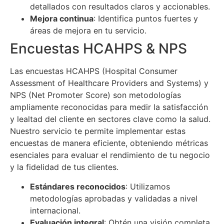
detallados con resultados claros y accionables.
Mejora continua
: Identifica puntos fuertes y
áreas de mejora en tu servicio.
Encuestas HCAHPS & NPS
Las encuestas HCAHPS (Hospital Consumer
Assessment of Healthcare Providers and Systems) y
NPS (Net Promoter Score) son metodologías
ampliamente reconocidas para medir la satisfacción
y lealtad del cliente en sectores clave como la salud.
Nuestro servicio te permite implementar estas
encuestas de manera eficiente, obteniendo métricas
esenciales para evaluar el rendimiento de tu negocio
y la fidelidad de tus clientes.
Estándares reconocidos
: Utilizamos
metodologías aprobadas y validadas a nivel
internacional.
Evaluación integral
: Obtén una visión completa