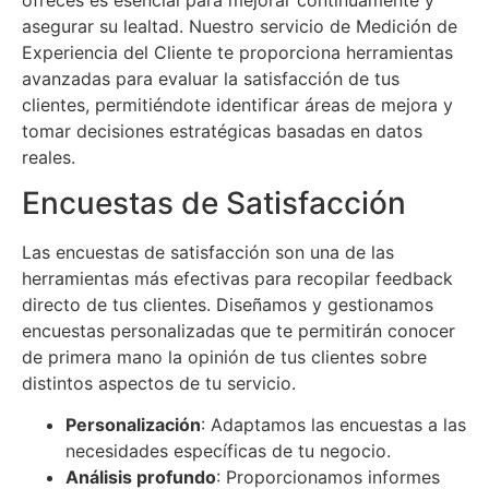
asegurar su lealtad. Nuestro servicio de Medición de
Experiencia del Cliente te proporciona herramientas
avanzadas para evaluar la satisfacción de tus
clientes, permitiéndote identificar áreas de mejora y
tomar decisiones estratégicas basadas en datos
reales.
Encuestas de Satisfacción
Las encuestas de satisfacción son una de las
herramientas más efectivas para recopilar feedback
directo de tus clientes. Diseñamos y gestionamos
encuestas personalizadas que te permitirán conocer
de primera mano la opinión de tus clientes sobre
distintos aspectos de tu servicio.
Personalización
: Adaptamos las encuestas a las
necesidades específicas de tu negocio.
Análisis profundo
: Proporcionamos informes