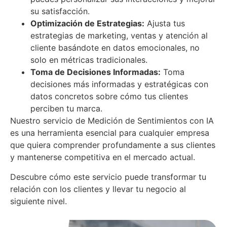
su satisfacción.
Optimización de Estrategias:
Ajusta tus
estrategias de marketing, ventas y atención al
cliente basándote en datos emocionales, no
solo en métricas tradicionales.
Toma de Decisiones Informadas:
Toma
decisiones más informadas y estratégicas con
datos concretos sobre cómo tus clientes
perciben tu marca.
Nuestro servicio de Medición de Sentimientos con IA
es una herramienta esencial para cualquier empresa
que quiera comprender profundamente a sus clientes
y mantenerse competitiva en el mercado actual.
Descubre cómo este servicio puede transformar tu
relación con los clientes y llevar tu negocio al
siguiente nivel.