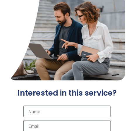
Interested in this service?