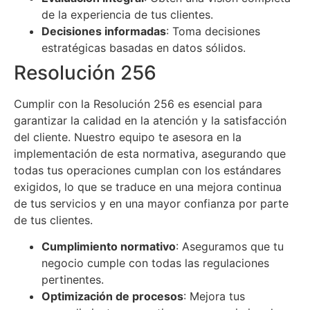
de la experiencia de tus clientes.
Decisiones informadas
: Toma decisiones
estratégicas basadas en datos sólidos.
Resolución 256
Cumplir con la Resolución 256 es esencial para
garantizar la calidad en la atención y la satisfacción
del cliente. Nuestro equipo te asesora en la
implementación de esta normativa, asegurando que
todas tus operaciones cumplan con los estándares
exigidos, lo que se traduce en una mejora continua
de tus servicios y en una mayor confianza por parte
de tus clientes.
Cumplimiento normativo
: Aseguramos que tu
negocio cumple con todas las regulaciones
pertinentes.
Optimización de procesos
: Mejora tus