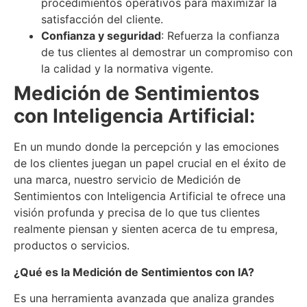
procedimientos operativos para maximizar la
satisfacción del cliente.
Confianza y seguridad
: Refuerza la confianza
de tus clientes al demostrar un compromiso con
la calidad y la normativa vigente.
Medición de Sentimientos
con Inteligencia Artificial:
En un mundo donde la percepción y las emociones
de los clientes juegan un papel crucial en el éxito de
una marca, nuestro servicio de Medición de
Sentimientos con Inteligencia Artificial te ofrece una
visión profunda y precisa de lo que tus clientes
realmente piensan y sienten acerca de tu empresa,
productos o servicios.
¿Qué es la Medición de Sentimientos con IA?
Es una herramienta avanzada que analiza grandes