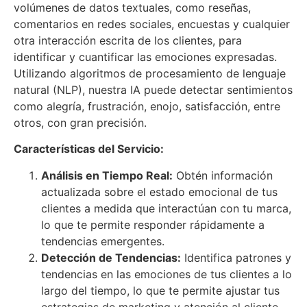
volúmenes de datos textuales, como reseñas,
comentarios en redes sociales, encuestas y cualquier
otra interacción escrita de los clientes, para
identificar y cuantificar las emociones expresadas.
Utilizando algoritmos de procesamiento de lenguaje
natural (NLP), nuestra IA puede detectar sentimientos
como alegría, frustración, enojo, satisfacción, entre
otros, con gran precisión.
Características del Servicio:
Análisis en Tiempo Real:
Obtén información
actualizada sobre el estado emocional de tus
clientes a medida que interactúan con tu marca,
lo que te permite responder rápidamente a
tendencias emergentes.
Detección de Tendencias:
Identifica patrones y
tendencias en las emociones de tus clientes a lo
largo del tiempo, lo que te permite ajustar tus
estrategias de marketing y atención al cliente