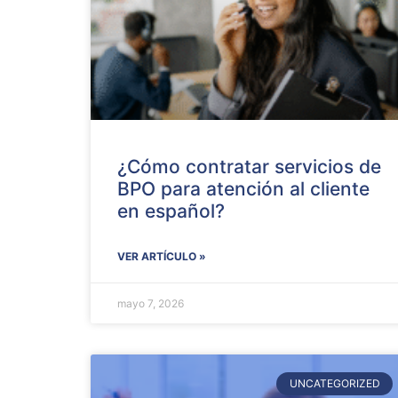
¿Cómo contratar servicios de
BPO para atención al cliente
en español?
VER ARTÍCULO »
mayo 7, 2026
UNCATEGORIZED