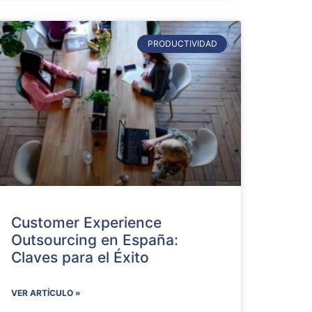
PRODUCTIVIDAD
Customer Experience
Outsourcing en España:
Claves para el Éxito
VER ARTÍCULO »