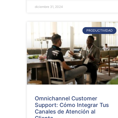
diciembre 31, 2024
PRODUCTIVIDAD
Omnichannel Customer
Support: Cómo Integrar Tus
Canales de Atención al