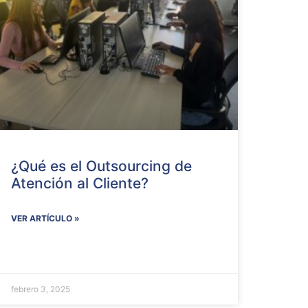
¿Qué es el Outsourcing de
Atención al Cliente?
VER ARTÍCULO »
febrero 3, 2025