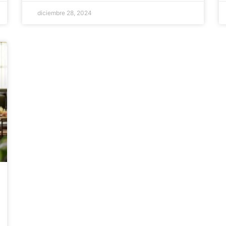
diciembre 28, 2024