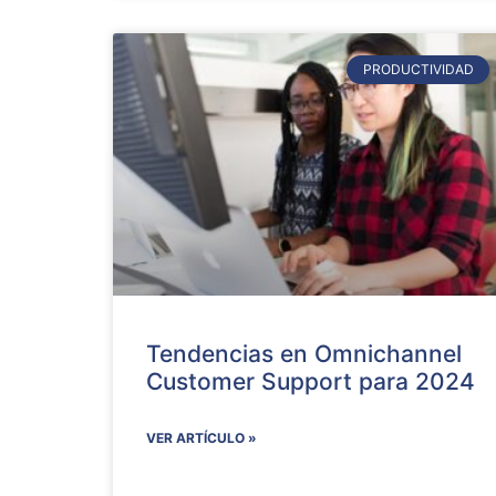
PRODUCTIVIDAD
Tendencias en Omnichannel
Customer Support para 2024
VER ARTÍCULO »