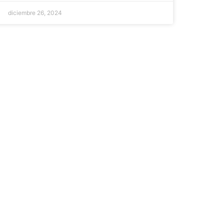
diciembre 26, 2024