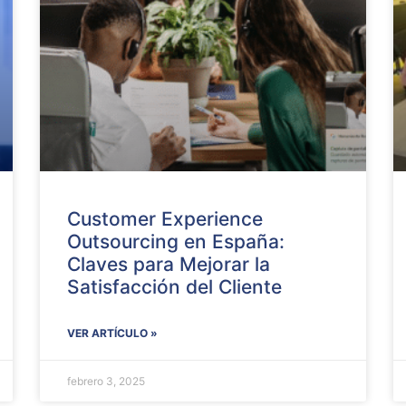
Customer Experience
Outsourcing en España:
Claves para Mejorar la
Satisfacción del Cliente
VER ARTÍCULO »
febrero 3, 2025