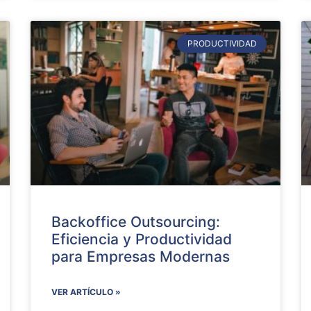
PRODUCTIVIDAD
Backoffice Outsourcing:
Eficiencia y Productividad
para Empresas Modernas
VER ARTÍCULO »