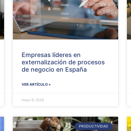
Empresas líderes en
externalización de procesos
de negocio en España
VER ARTÍCULO »
mayo 6, 2026
PRODUCTIVIDAD