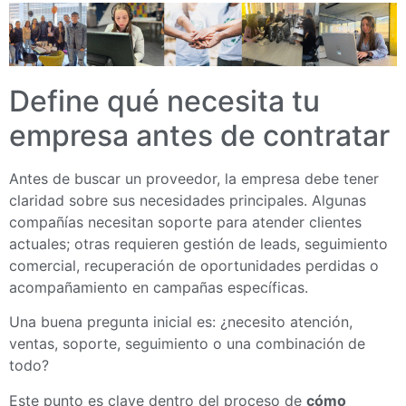
Define qué necesita tu
empresa antes de contratar
Antes de buscar un proveedor, la empresa debe tener
claridad sobre sus necesidades principales. Algunas
compañías necesitan soporte para atender clientes
actuales; otras requieren gestión de leads, seguimiento
comercial, recuperación de oportunidades perdidas o
acompañamiento en campañas específicas.
Una buena pregunta inicial es: ¿necesito atención,
ventas, soporte, seguimiento o una combinación de
todo?
Este punto es clave dentro del proceso de
cómo