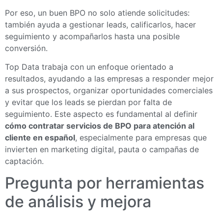
Por eso, un buen BPO no solo atiende solicitudes:
también ayuda a gestionar leads, calificarlos, hacer
seguimiento y acompañarlos hasta una posible
conversión.
Top Data trabaja con un enfoque orientado a
resultados, ayudando a las empresas a responder mejor
a sus prospectos, organizar oportunidades comerciales
y evitar que los leads se pierdan por falta de
seguimiento. Este aspecto es fundamental al definir
cómo contratar servicios de BPO para atención al
cliente en español
, especialmente para empresas que
invierten en marketing digital, pauta o campañas de
captación.
Pregunta por herramientas
de análisis y mejora