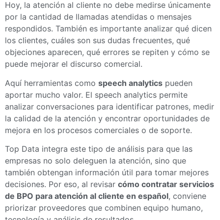
Hoy, la atención al cliente no debe medirse únicamente
por la cantidad de llamadas atendidas o mensajes
respondidos. También es importante analizar qué dicen
los clientes, cuáles son sus dudas frecuentes, qué
objeciones aparecen, qué errores se repiten y cómo se
puede mejorar el discurso comercial.
Aquí herramientas como
speech analytics
pueden
aportar mucho valor. El speech analytics permite
analizar conversaciones para identificar patrones, medir
la calidad de la atención y encontrar oportunidades de
mejora en los procesos comerciales o de soporte.
Top Data integra este tipo de análisis para que las
empresas no solo deleguen la atención, sino que
también obtengan información útil para tomar mejores
decisiones. Por eso, al revisar
cómo contratar servicios
de BPO para atención al cliente en español
, conviene
priorizar proveedores que combinen equipo humano,
tecnología y análisis de resultados.