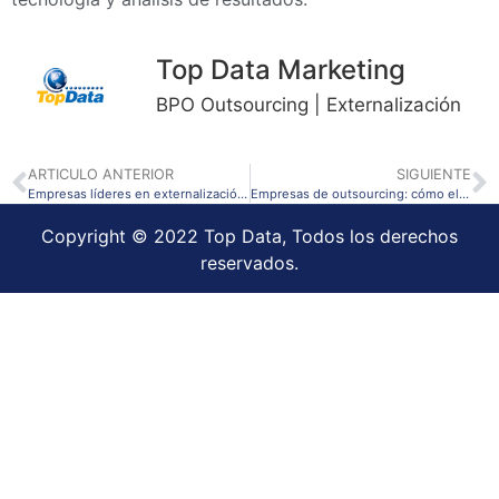
Top Data Marketing
BPO Outsourcing | Externalización
ARTICULO ANTERIOR
SIGUIENTE
Empresas líderes en externalización de procesos de negocio en España
Empresas de outsourcing: cómo elegir un aliado estratégico para tu negocio
Copyright © 2022 Top Data, Todos los derechos
reservados.