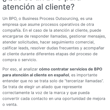
atención al cliente?
Un BPO, o Business Process Outsourcing, es una
empresa que asume procesos operativos de otra
compañía. En el caso de la atención al cliente, puede
encargarse de responder llamadas, gestionar mensajes,
atender solicitudes, hacer seguimiento comercial,
calificar leads, resolver dudas frecuentes y acompañar
al cliente durante diferentes etapas del proceso de
compra o servicio.
Por eso, al analizar
cómo contratar servicios de BPO
para atención al cliente en español
, es importante
entender que no se trata solo de “tercerizar llamadas”.
Se trata de elegir un aliado que represente
correctamente la voz de la marca y que pueda
convertir cada contacto en una oportunidad de mejora
o venta.