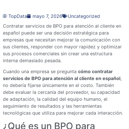
TopData
mayo 7, 2026
Uncategorized
Contratar servicios de BPO para atención al cliente en
español puede ser una decisión estratégica para
empresas que necesitan mejorar la comunicación con
sus clientes, responder con mayor rapidez y optimizar
sus procesos comerciales sin crear una estructura
interna demasiado pesada.
Cuando una empresa se pregunta
cómo contratar
servicios de BPO para atención al cliente en español
,
no debería fijarse únicamente en el costo. También
debe evaluar la cercanía del proveedor, su capacidad
de adaptación, la calidad del equipo humano, el
seguimiento de resultados y las herramientas
tecnológicas que utiliza para mejorar cada interacción.
¿Qué es un BPO para