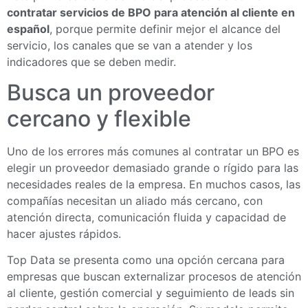
contratar servicios de BPO para atención al cliente en
español
, porque permite definir mejor el alcance del
servicio, los canales que se van a atender y los
indicadores que se deben medir.
Busca un proveedor
cercano y flexible
Uno de los errores más comunes al contratar un BPO es
elegir un proveedor demasiado grande o rígido para las
necesidades reales de la empresa. En muchos casos, las
compañías necesitan un aliado más cercano, con
atención directa, comunicación fluida y capacidad de
hacer ajustes rápidos.
Top Data se presenta como una opción cercana para
empresas que buscan externalizar procesos de atención
al cliente, gestión comercial y seguimiento de leads sin