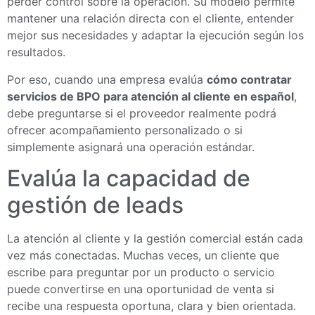
perder control sobre la operación. Su modelo permite
mantener una relación directa con el cliente, entender
mejor sus necesidades y adaptar la ejecución según los
resultados.
Por eso, cuando una empresa evalúa
cómo contratar
servicios de BPO para atención al cliente en español
,
debe preguntarse si el proveedor realmente podrá
ofrecer acompañamiento personalizado o si
simplemente asignará una operación estándar.
Evalúa la capacidad de
gestión de leads
La atención al cliente y la gestión comercial están cada
vez más conectadas. Muchas veces, un cliente que
escribe para preguntar por un producto o servicio
puede convertirse en una oportunidad de venta si
recibe una respuesta oportuna, clara y bien orientada.