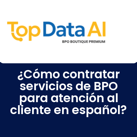
¿Cómo contratar
servicios de BPO
para atención al
cliente en español?