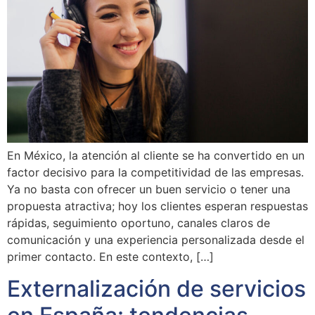
En México, la atención al cliente se ha convertido en un
factor decisivo para la competitividad de las empresas.
Ya no basta con ofrecer un buen servicio o tener una
propuesta atractiva; hoy los clientes esperan respuestas
rápidas, seguimiento oportuno, canales claros de
comunicación y una experiencia personalizada desde el
primer contacto. En este contexto, […]
Externalización de servicios