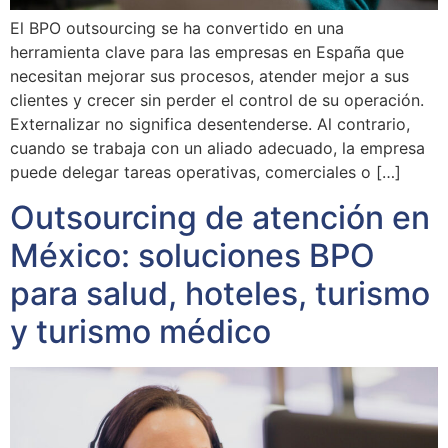
El BPO outsourcing se ha convertido en una
herramienta clave para las empresas en España que
necesitan mejorar sus procesos, atender mejor a sus
clientes y crecer sin perder el control de su operación.
Externalizar no significa desentenderse. Al contrario,
cuando se trabaja con un aliado adecuado, la empresa
puede delegar tareas operativas, comerciales o […]
Outsourcing de atención en
México: soluciones BPO
para salud, hoteles, turismo
y turismo médico