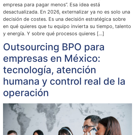
empresa para pagar menos”. Esa idea está
desactualizada. En 2026, externalizar ya no es solo una
decisión de costes. Es una decisión estratégica sobre
en qué quieres que tu equipo invierta su tiempo, talento
y energía. Y sobre qué procesos quieres […]
Outsourcing BPO para
empresas en México:
tecnología, atención
humana y control real de la
operación