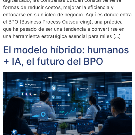
digitalizado, las compañías buscan constantemente
formas de reducir costos, mejorar la eficiencia y
enfocarse en su núcleo de negocio. Aquí es donde entra
el BPO (Business Process Outsourcing), una práctica
que ha pasado de ser una tendencia a convertirse en
una herramienta estratégica esencial para miles […]
El modelo híbrido: humanos
+ IA, el futuro del BPO