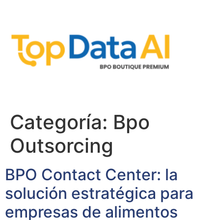
Categoría:
Bpo
Outsorcing
BPO Contact Center: la
solución estratégica para
empresas de alimentos