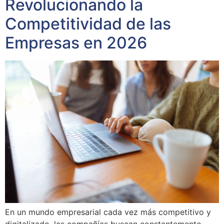
Revolucionando la
Competitividad de las
Empresas en 2026
En un mundo empresarial cada vez más competitivo y