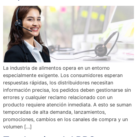
La industria de alimentos opera en un entorno
especialmente exigente. Los consumidores esperan
respuestas rápidas, los distribuidores necesitan
información precisa, los pedidos deben gestionarse sin
errores y cualquier reclamo relacionado con un
producto requiere atención inmediata. A esto se suman
temporadas de alta demanda, lanzamientos,
promociones, cambios en los canales de compra y un
volumen […]