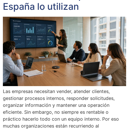
España lo utilizan
Las empresas necesitan vender, atender clientes,
gestionar procesos internos, responder solicitudes,
organizar información y mantener una operación
eficiente. Sin embargo, no siempre es rentable o
práctico hacerlo todo con un equipo interno. Por eso
muchas organizaciones están recurriendo al