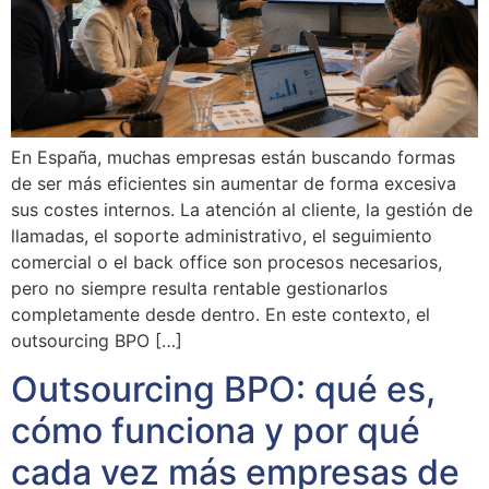
En España, muchas empresas están buscando formas
de ser más eficientes sin aumentar de forma excesiva
sus costes internos. La atención al cliente, la gestión de
llamadas, el soporte administrativo, el seguimiento
comercial o el back office son procesos necesarios,
pero no siempre resulta rentable gestionarlos
completamente desde dentro. En este contexto, el
outsourcing BPO […]
Outsourcing BPO: qué es,
cómo funciona y por qué
cada vez más empresas de