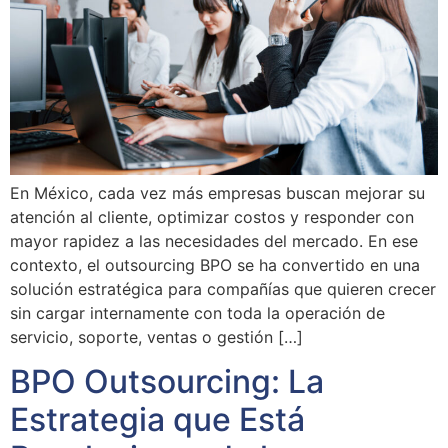
En México, cada vez más empresas buscan mejorar su
atención al cliente, optimizar costos y responder con
mayor rapidez a las necesidades del mercado. En ese
contexto, el outsourcing BPO se ha convertido en una
solución estratégica para compañías que quieren crecer
sin cargar internamente con toda la operación de
servicio, soporte, ventas o gestión […]
BPO Outsourcing: La
Estrategia que Está