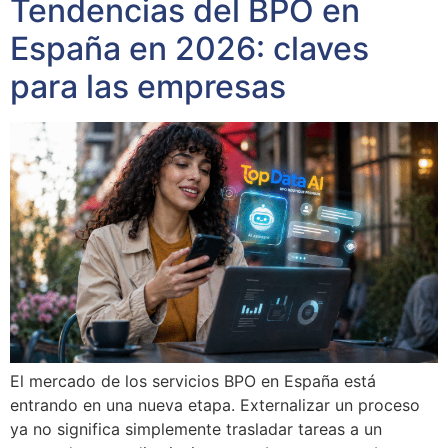
Tendencias del BPO en
España en 2026: claves
para las empresas
El mercado de los servicios BPO en España está
entrando en una nueva etapa. Externalizar un proceso
ya no significa simplemente trasladar tareas a un