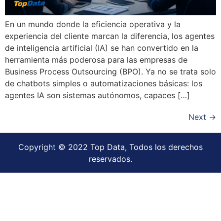
En un mundo donde la eficiencia operativa y la
experiencia del cliente marcan la diferencia, los agentes
de inteligencia artificial (IA) se han convertido en la
herramienta más poderosa para las empresas de
Business Process Outsourcing (BPO). Ya no se trata solo
de chatbots simples o automatizaciones básicas: los
agentes IA son sistemas autónomos, capaces […]
Next
→
Copyright © 2022 Top Data, Todos los derechos
reservados.