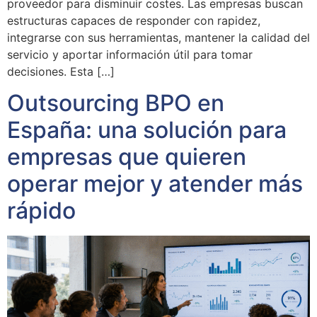
proveedor para disminuir costes. Las empresas buscan
estructuras capaces de responder con rapidez,
integrarse con sus herramientas, mantener la calidad del
servicio y aportar información útil para tomar
decisiones. Esta […]
Outsourcing BPO en
España: una solución para
empresas que quieren
operar mejor y atender más
rápido