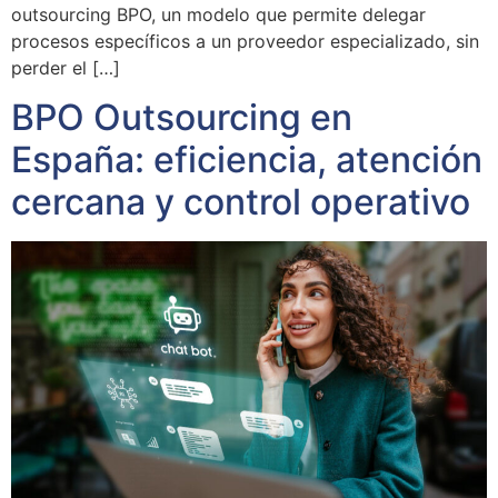
outsourcing BPO, un modelo que permite delegar
procesos específicos a un proveedor especializado, sin
perder el […]
BPO Outsourcing en
España: eficiencia, atención
cercana y control operativo