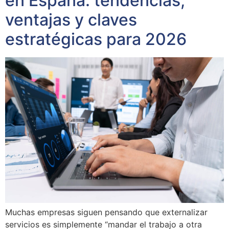
en España: tendencias,
ventajas y claves
estratégicas para 2026
Muchas empresas siguen pensando que externalizar
servicios es simplemente “mandar el trabajo a otra